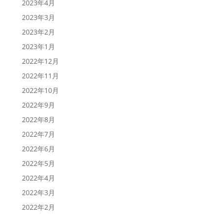
2023年4月
2023年3月
2023年2月
2023年1月
2022年12月
2022年11月
2022年10月
2022年9月
2022年8月
2022年7月
2022年6月
2022年5月
2022年4月
2022年3月
2022年2月