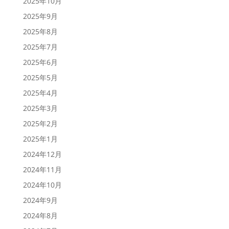
2025年10月
2025年9月
2025年8月
2025年7月
2025年6月
2025年5月
2025年4月
2025年3月
2025年2月
2025年1月
2024年12月
2024年11月
2024年10月
2024年9月
2024年8月