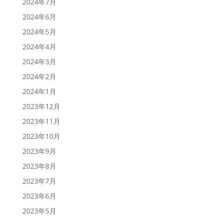
2024年7月
2024年6月
2024年5月
2024年4月
2024年3月
2024年2月
2024年1月
2023年12月
2023年11月
2023年10月
2023年9月
2023年8月
2023年7月
2023年6月
2023年5月