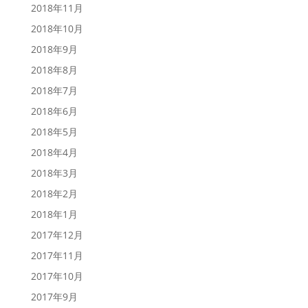
2018年11月
2018年10月
2018年9月
2018年8月
2018年7月
2018年6月
2018年5月
2018年4月
2018年3月
2018年2月
2018年1月
2017年12月
2017年11月
2017年10月
2017年9月