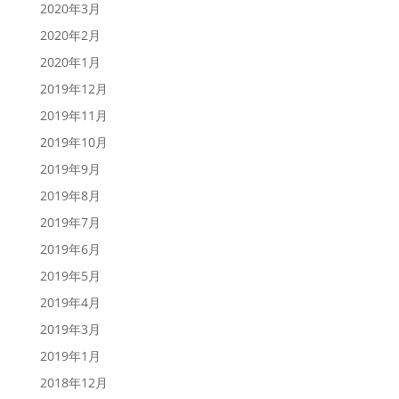
2020年3月
2020年2月
2020年1月
2019年12月
2019年11月
2019年10月
2019年9月
2019年8月
2019年7月
2019年6月
2019年5月
2019年4月
2019年3月
2019年1月
2018年12月