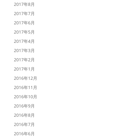
2017年8月
2017年7月
2017年6月
2017年5月
2017年4月
2017年3月
2017年2月
2017年1月
2016年12月
2016年11月
2016年10月
2016年9月
2016年8月
2016年7月
2016年6月