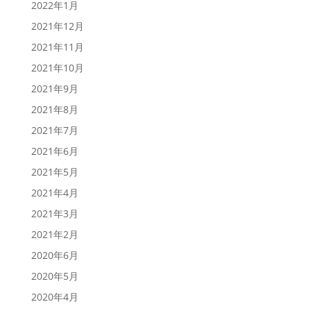
2022年1月
2021年12月
2021年11月
2021年10月
2021年9月
2021年8月
2021年7月
2021年6月
2021年5月
2021年4月
2021年3月
2021年2月
2020年6月
2020年5月
2020年4月