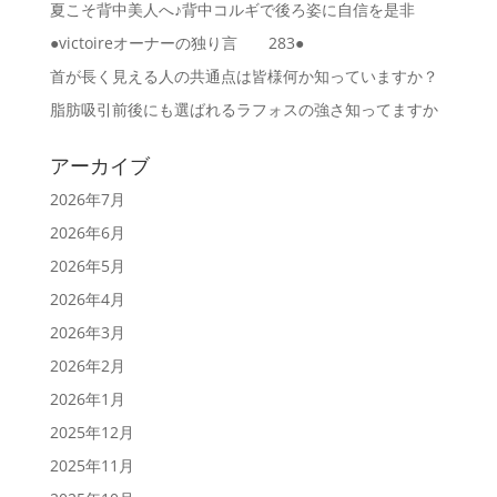
夏こそ背中美人へ♪背中コルギで後ろ姿に自信を是非
●victoireオーナーの独り言 283●
首が長く見える人の共通点は皆様何か知っていますか？
脂肪吸引前後にも選ばれるラフォスの強さ知ってますか
アーカイブ
2026年7月
2026年6月
2026年5月
2026年4月
2026年3月
2026年2月
2026年1月
2025年12月
2025年11月