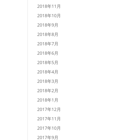
2018年11月
2018年10月
2018年9月
2018年8月
2018年7月
2018年6月
2018年5月
2018年4月
2018年3月
2018年2月
2018年1月
2017年12月
2017年11月
2017年10月
2017年9月