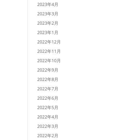
2023年4月
2023年3月
2023年2月
2023年1月
2022年12月
2022年11月
2022年10月
2022年9月
2022年8月
2022年7月
2022年6月
2022年5月
2022年4月
2022年3月
2022年2月