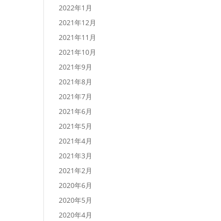
2022年1月
2021年12月
2021年11月
2021年10月
2021年9月
2021年8月
2021年7月
2021年6月
2021年5月
2021年4月
2021年3月
2021年2月
2020年6月
2020年5月
2020年4月