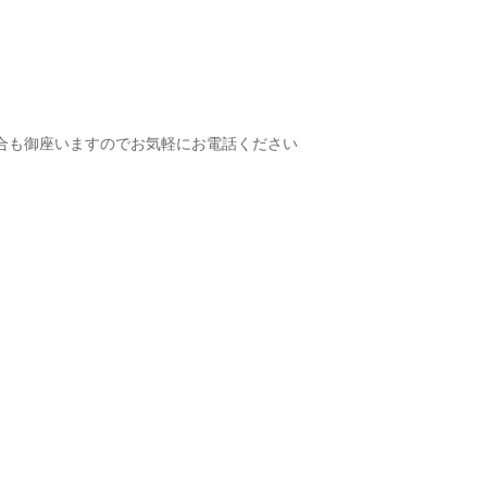
合も御座いますのでお気軽にお電話ください