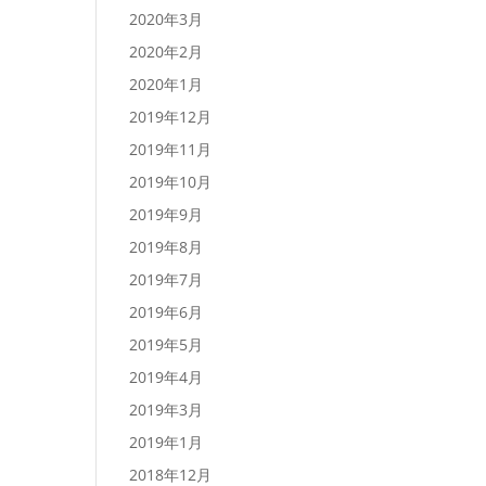
2020年3月
2020年2月
2020年1月
2019年12月
2019年11月
2019年10月
2019年9月
2019年8月
2019年7月
2019年6月
2019年5月
2019年4月
2019年3月
2019年1月
2018年12月