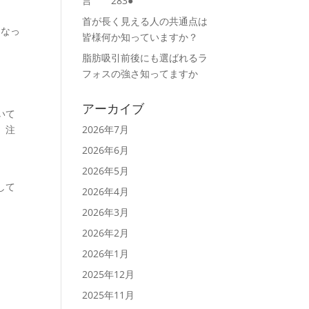
言 283●
首が長く見える人の共通点は
となっ
皆様何か知っていますか？
脂肪吸引前後にも選ばれるラ
フォスの強さ知ってますか
アーカイブ
いて
、注
2026年7月
2026年6月
2026年5月
して
2026年4月
2026年3月
2026年2月
2026年1月
2025年12月
2025年11月