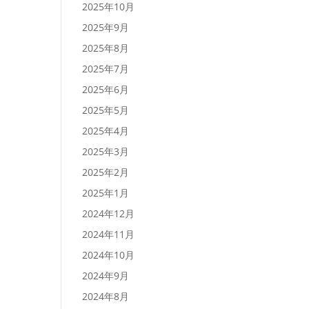
2025年10月
2025年9月
2025年8月
2025年7月
2025年6月
2025年5月
2025年4月
2025年3月
2025年2月
2025年1月
2024年12月
2024年11月
2024年10月
2024年9月
2024年8月