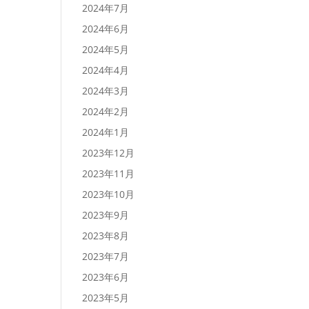
2024年7月
2024年6月
2024年5月
2024年4月
2024年3月
2024年2月
2024年1月
2023年12月
2023年11月
2023年10月
2023年9月
2023年8月
2023年7月
2023年6月
2023年5月