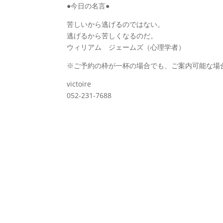
●今日の名言●
苦しいから逃げるのではない。
逃げるから苦しくなるのだ。
ウィリアム ジェームズ（心理学者）
※ご予約の枠が一杯の場合でも、ご案内可能な場
victoire
052-231-7688