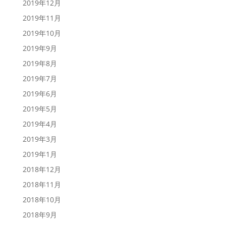
2019年12月
2019年11月
2019年10月
2019年9月
2019年8月
2019年7月
2019年6月
2019年5月
2019年4月
2019年3月
2019年1月
2018年12月
2018年11月
2018年10月
2018年9月