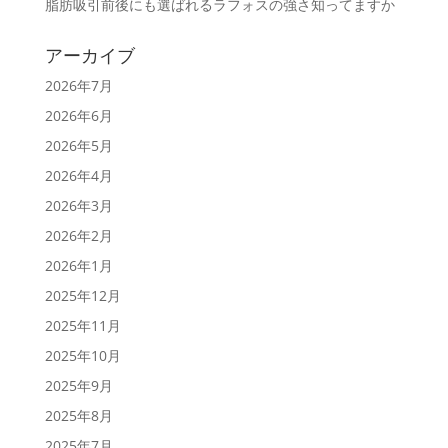
脂肪吸引前後にも選ばれるラフォスの強さ知ってますか
アーカイブ
2026年7月
2026年6月
2026年5月
2026年4月
2026年3月
2026年2月
2026年1月
2025年12月
2025年11月
2025年10月
2025年9月
2025年8月
2025年7月