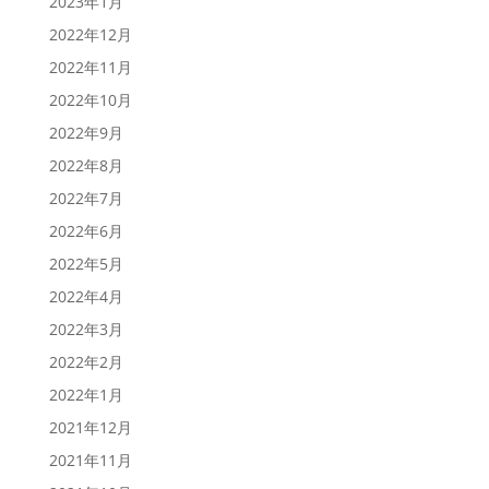
2023年1月
2022年12月
2022年11月
2022年10月
2022年9月
2022年8月
2022年7月
2022年6月
2022年5月
2022年4月
2022年3月
2022年2月
2022年1月
2021年12月
2021年11月