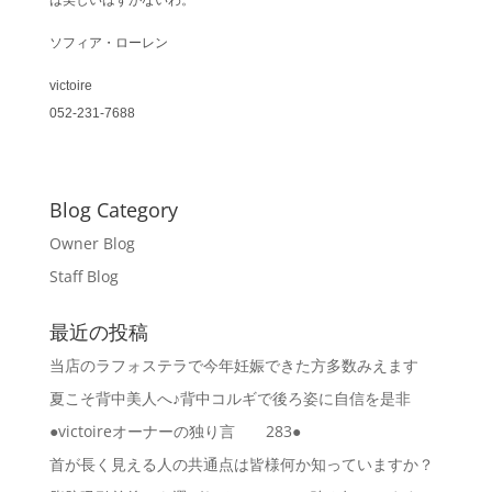
は美しいはずがないわ。
ソフィア・ローレン
victoire
052-231-7688
Blog Category
Owner Blog
Staff Blog
最近の投稿
当店のラフォステラで今年妊娠できた方多数みえます
夏こそ背中美人へ♪背中コルギで後ろ姿に自信を是非
●victoireオーナーの独り言 283●
首が長く見える人の共通点は皆様何か知っていますか？