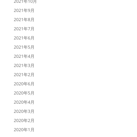
2021年10月
2021年9月
2021年8月
2021年7月
2021年6月
2021年5月
2021年4月
2021年3月
2021年2月
2020年6月
2020年5月
2020年4月
2020年3月
2020年2月
2020年1月