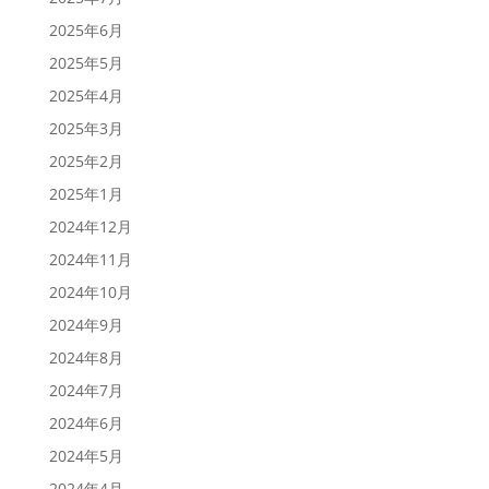
2025年6月
2025年5月
2025年4月
2025年3月
2025年2月
2025年1月
2024年12月
2024年11月
2024年10月
2024年9月
2024年8月
2024年7月
2024年6月
2024年5月
2024年4月