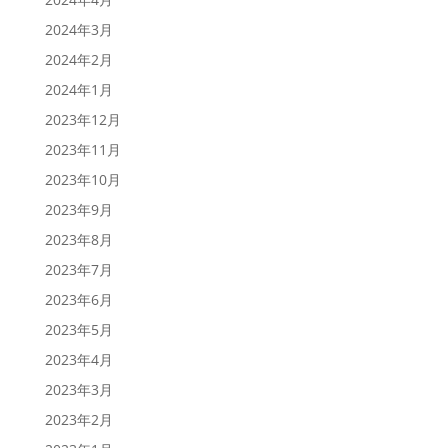
2024年3月
2024年2月
2024年1月
2023年12月
2023年11月
2023年10月
2023年9月
2023年8月
2023年7月
2023年6月
2023年5月
2023年4月
2023年3月
2023年2月