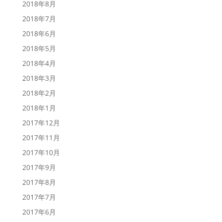
2018年8月
2018年7月
2018年6月
2018年5月
2018年4月
2018年3月
2018年2月
2018年1月
2017年12月
2017年11月
2017年10月
2017年9月
2017年8月
2017年7月
2017年6月