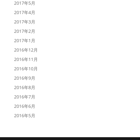
2017年5月
2017年4月
2017年3月
2017年2月
2017年1月
2016年12月
2016年11月
2016年10月
2016年9月
2016年8月
2016年7月
2016年6月
2016年5月