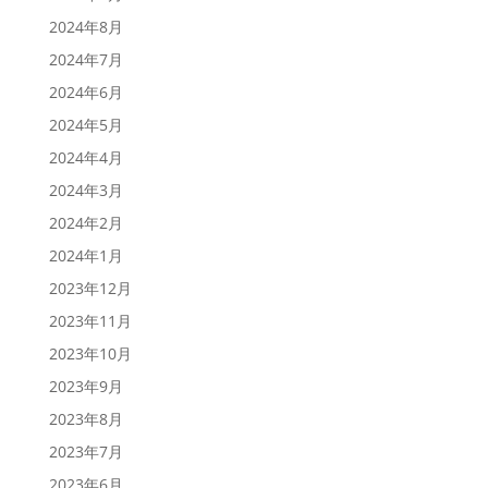
2024年8月
2024年7月
2024年6月
2024年5月
2024年4月
2024年3月
2024年2月
2024年1月
2023年12月
2023年11月
2023年10月
2023年9月
2023年8月
2023年7月
2023年6月