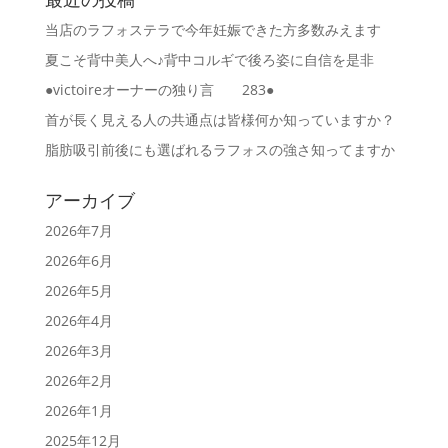
当店のラフォステラで今年妊娠できた方多数みえます
夏こそ背中美人へ♪背中コルギで後ろ姿に自信を是非
●victoireオーナーの独り言 283●
首が長く見える人の共通点は皆様何か知っていますか？
脂肪吸引前後にも選ばれるラフォスの強さ知ってますか
アーカイブ
2026年7月
2026年6月
2026年5月
2026年4月
2026年3月
2026年2月
2026年1月
2025年12月