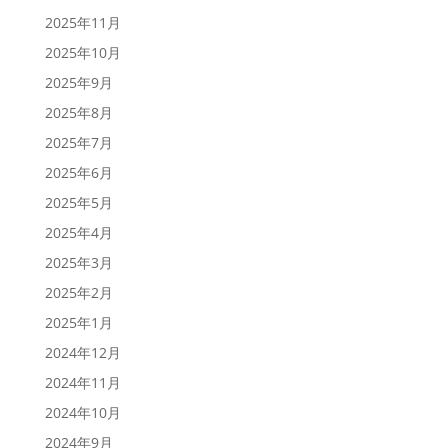
2025年11月
2025年10月
2025年9月
2025年8月
2025年7月
2025年6月
2025年5月
2025年4月
2025年3月
2025年2月
2025年1月
2024年12月
2024年11月
2024年10月
2024年9月