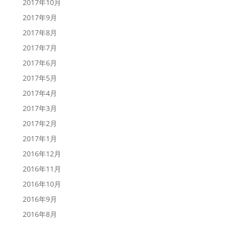
2017年10月
2017年9月
2017年8月
2017年7月
2017年6月
2017年5月
2017年4月
2017年3月
2017年2月
2017年1月
2016年12月
2016年11月
2016年10月
2016年9月
2016年8月