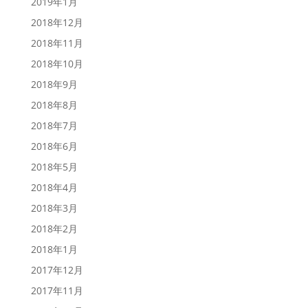
2019年1月
2018年12月
2018年11月
2018年10月
2018年9月
2018年8月
2018年7月
2018年6月
2018年5月
2018年4月
2018年3月
2018年2月
2018年1月
2017年12月
2017年11月