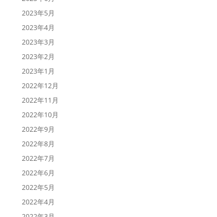
2023年5月
2023年4月
2023年3月
2023年2月
2023年1月
2022年12月
2022年11月
2022年10月
2022年9月
2022年8月
2022年7月
2022年6月
2022年5月
2022年4月
2022年3月