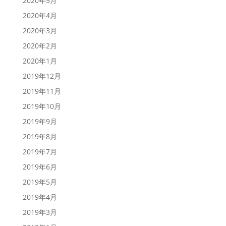
2020年5月
2020年4月
2020年3月
2020年2月
2020年1月
2019年12月
2019年11月
2019年10月
2019年9月
2019年8月
2019年7月
2019年6月
2019年5月
2019年4月
2019年3月