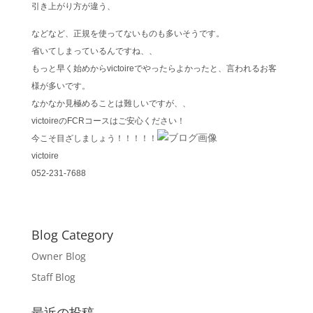
引き上がり方が違う、
などなど、正規を使ってないものも多いそうです。
省いてしまっているんですね、、
もっと早く始めからvictoireでやったらよかったと、言われるお客
様が多いです。
なかなか見極めることは難しいですが、、
victoireのFCRコースはご安心ください！
今こそ目ざしましょう！！！！！
victoire
052-231-7688
Blog Category
Owner Blog
Staff Blog
最近の投稿