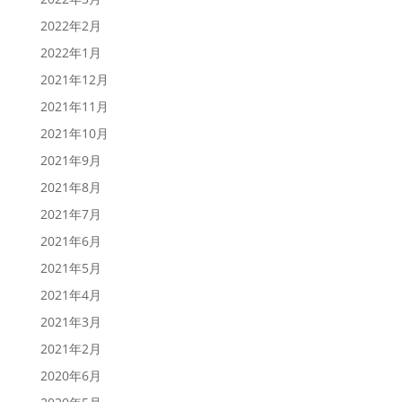
2022年2月
2022年1月
2021年12月
2021年11月
2021年10月
2021年9月
2021年8月
2021年7月
2021年6月
2021年5月
2021年4月
2021年3月
2021年2月
2020年6月