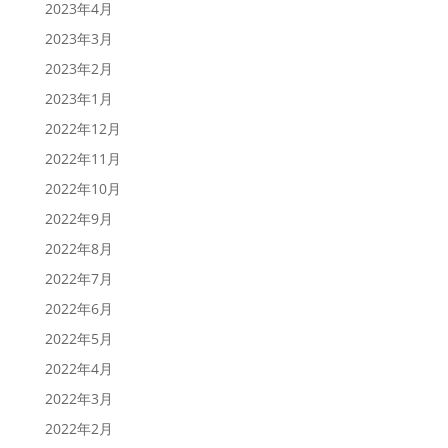
2023年4月
2023年3月
2023年2月
2023年1月
2022年12月
2022年11月
2022年10月
2022年9月
2022年8月
2022年7月
2022年6月
2022年5月
2022年4月
2022年3月
2022年2月