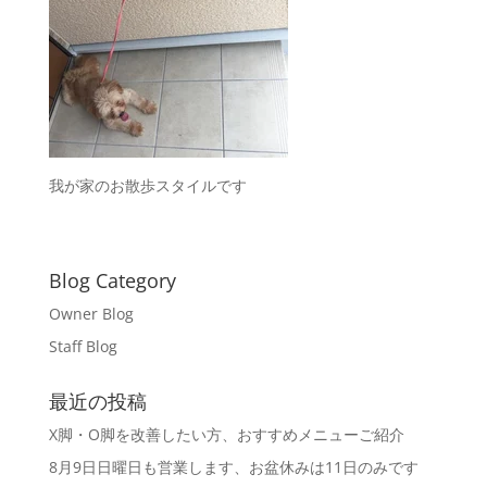
我が家のお散歩スタイルです
Blog Category
Owner Blog
Staff Blog
最近の投稿
X脚・O脚を改善したい方、おすすめメニューご紹介
8月9日日曜日も営業します、お盆休みは11日のみです