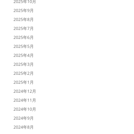
2025年10月
2025年9月
2025年8月
2025年7月
2025年6月
2025年5月
2025年4月
2025年3月
2025年2月
2025年1月
2024年12月
2024年11月
2024年10月
2024年9月
2024年8月