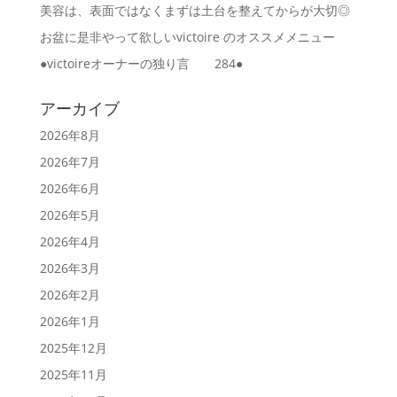
美容は、表面ではなくまずは土台を整えてからが大切◎
お盆に是非やって欲しいvictoire のオススメメニュー
●victoireオーナーの独り言 284●
アーカイブ
2026年8月
2026年7月
2026年6月
2026年5月
2026年4月
2026年3月
2026年2月
2026年1月
2025年12月
2025年11月