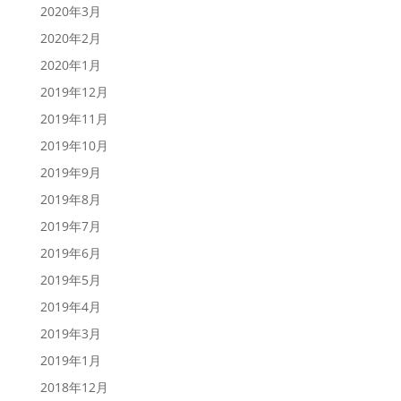
2020年3月
2020年2月
2020年1月
2019年12月
2019年11月
2019年10月
2019年9月
2019年8月
2019年7月
2019年6月
2019年5月
2019年4月
2019年3月
2019年1月
2018年12月