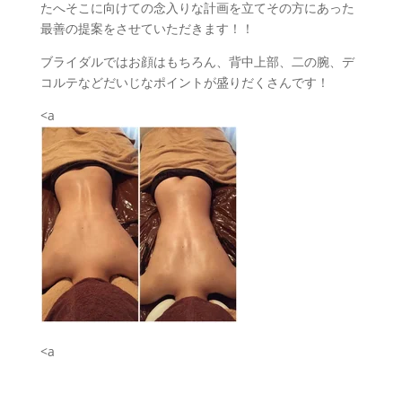
たへそこに向けての念入りな計画を立てその方にあった
最善の提案をさせていただきます！！
ブライダルではお顔はもちろん、背中上部、二の腕、デ
コルテなどだいじなポイントが盛りだくさんです！
<a
<a