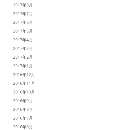
2017年8月
2017年7月
2017年6月
2017年5月
2017年4月
2017年3月
2017年2月
2017年1月
2016年12月
2016年11月
2016年10月
2016年9月
2016年8月
2016年7月
2016年6月