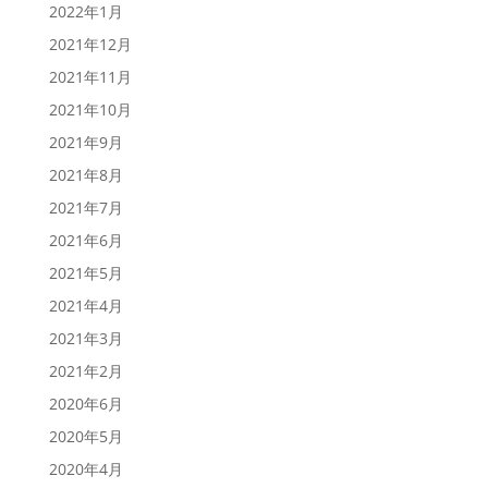
2022年1月
2021年12月
2021年11月
2021年10月
2021年9月
2021年8月
2021年7月
2021年6月
2021年5月
2021年4月
2021年3月
2021年2月
2020年6月
2020年5月
2020年4月