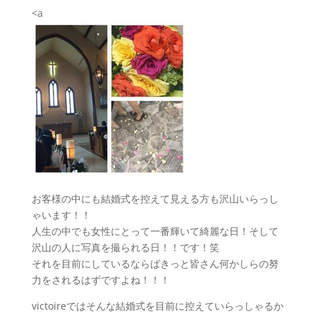
<a
お客様の中にも結婚式を控えて見える方も沢山いらっし
ゃいます！！
人生の中でも女性にとって一番輝いて綺麗な日！そして
沢山の人に写真を撮られる日！！です！笑
それを目前にしているならばきっと皆さん何かしらの努
力をされるはずですよね！！！
victoireではそんな結婚式を目前に控えていらっしゃるか