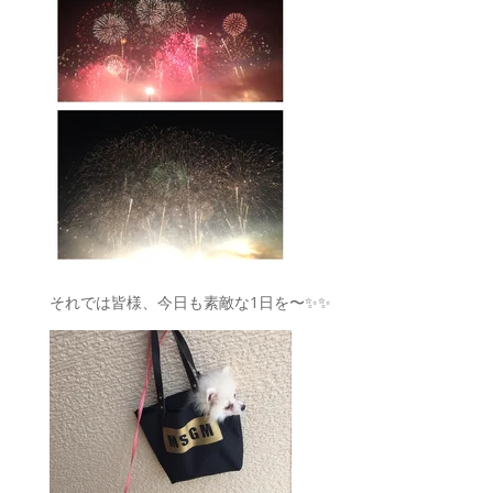
それでは皆様、今日も素敵な1日を〜✨✨