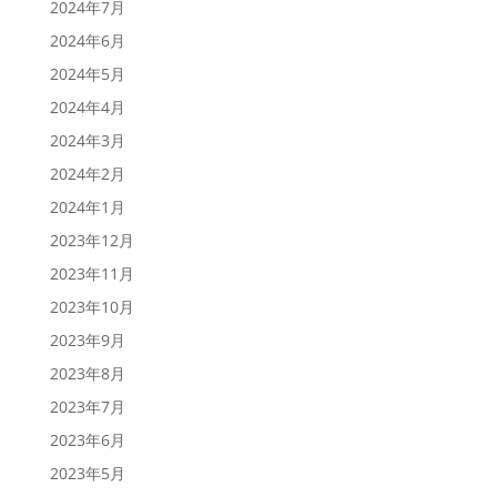
2024年7月
2024年6月
2024年5月
2024年4月
2024年3月
2024年2月
2024年1月
2023年12月
2023年11月
2023年10月
2023年9月
2023年8月
2023年7月
2023年6月
2023年5月