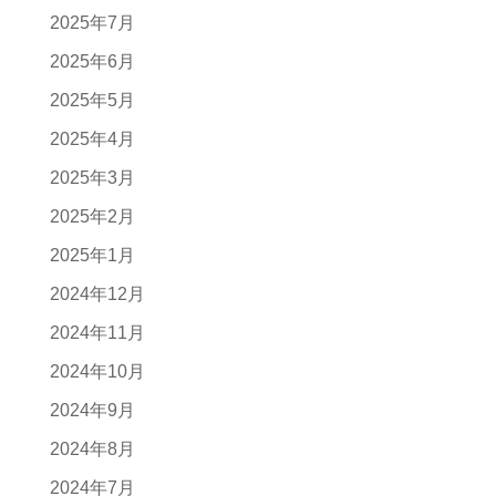
2025年7月
2025年6月
2025年5月
2025年4月
2025年3月
2025年2月
2025年1月
2024年12月
2024年11月
2024年10月
2024年9月
2024年8月
2024年7月