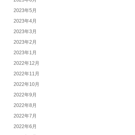
2023年5月
2023年4月
2023年3月
2023年2月
2023年1月
2022年12月
2022年11月
2022年10月
2022年9月
2022年8月
2022年7月
2022年6月