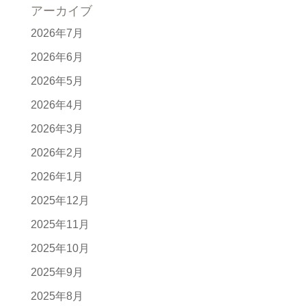
アーカイブ
2026年7月
2026年6月
2026年5月
2026年4月
2026年3月
2026年2月
2026年1月
2025年12月
2025年11月
2025年10月
2025年9月
2025年8月