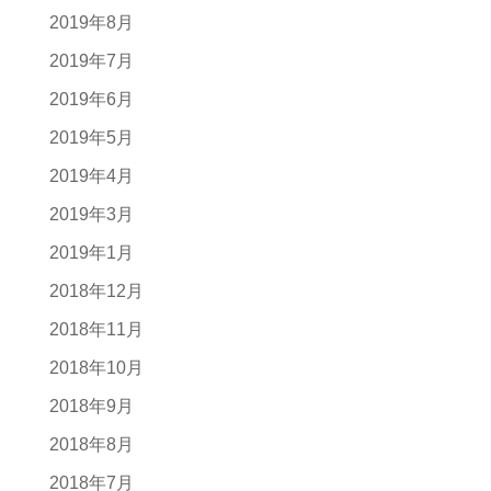
2019年8月
2019年7月
2019年6月
2019年5月
2019年4月
2019年3月
2019年1月
2018年12月
2018年11月
2018年10月
2018年9月
2018年8月
2018年7月