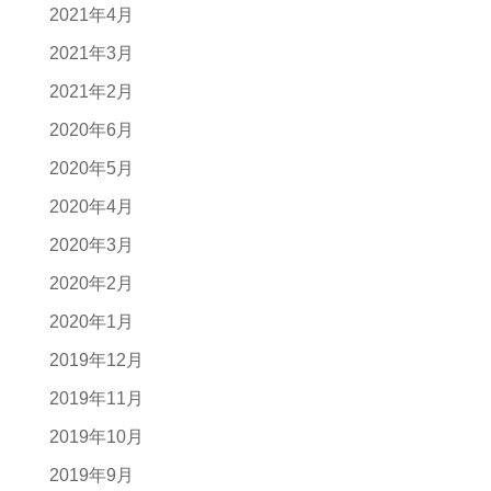
2021年4月
2021年3月
2021年2月
2020年6月
2020年5月
2020年4月
2020年3月
2020年2月
2020年1月
2019年12月
2019年11月
2019年10月
2019年9月