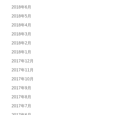
2018年6月
2018年5月
2018年4月
2018年3月
2018年2月
2018年1月
2017年12月
2017年11月
2017年10月
2017年9月
2017年8月
2017年7月
2017年6月