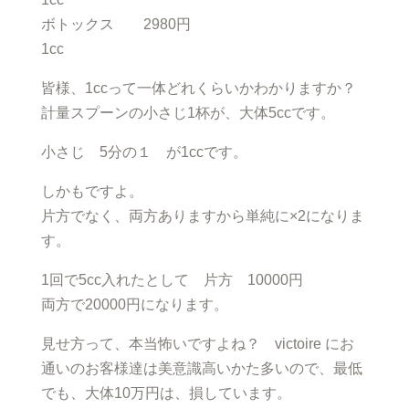
ボトックス 2980円
1cc
皆様、1ccって一体どれくらいかわかりますか？
計量スプーンの小さじ1杯が、大体5ccです。
小さじ 5分の１ が1ccです。
しかもですよ。
片方でなく、両方ありますから単純に×2になりま
す。
1回で5cc入れたとして 片方 10000円
両方で20000円になります。
見せ方って、本当怖いですよね？ victoire にお
通いのお客様達は美意識高いかた多いので、最低
でも、大体10万円は、損しています。