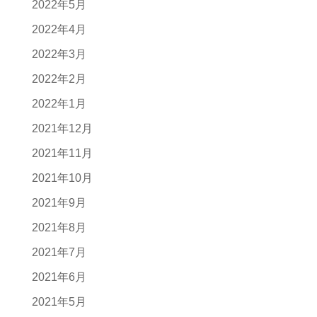
2022年5月
2022年4月
2022年3月
2022年2月
2022年1月
2021年12月
2021年11月
2021年10月
2021年9月
2021年8月
2021年7月
2021年6月
2021年5月