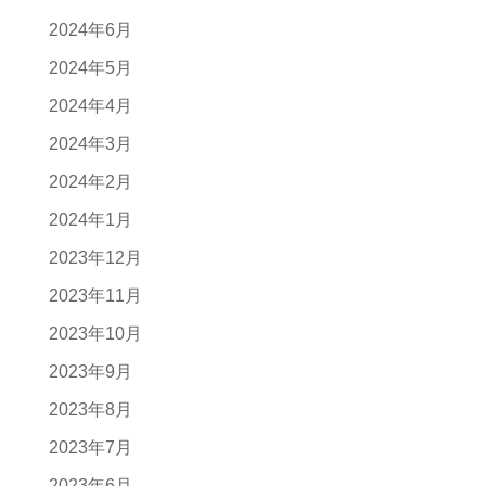
2024年6月
2024年5月
2024年4月
2024年3月
2024年2月
2024年1月
2023年12月
2023年11月
2023年10月
2023年9月
2023年8月
2023年7月
2023年6月