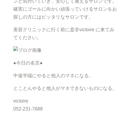
ンと気付いていき、安心して通えるサロンです。
確実にゴールに向かい頑張っていけるサロンをお
探しの方にはピッタリなサロンです。
美容クリニックに行く前に是非victoire に来てみ
てください。
●今日の名言●
中途半端にやると他人のマネになる。
とことんやると他人がマネできないものになる。
victoire
052-231-7688