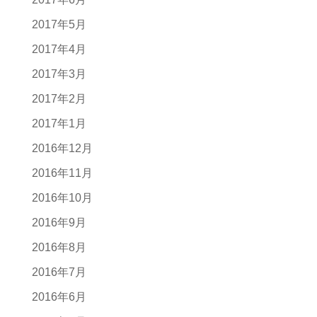
2017年5月
2017年4月
2017年3月
2017年2月
2017年1月
2016年12月
2016年11月
2016年10月
2016年9月
2016年8月
2016年7月
2016年6月