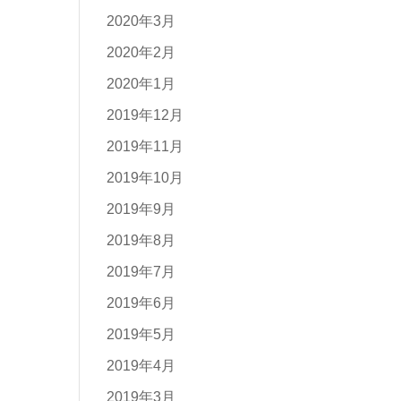
2020年3月
2020年2月
2020年1月
2019年12月
2019年11月
2019年10月
2019年9月
2019年8月
2019年7月
2019年6月
2019年5月
2019年4月
2019年3月