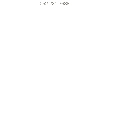
052-231-7688