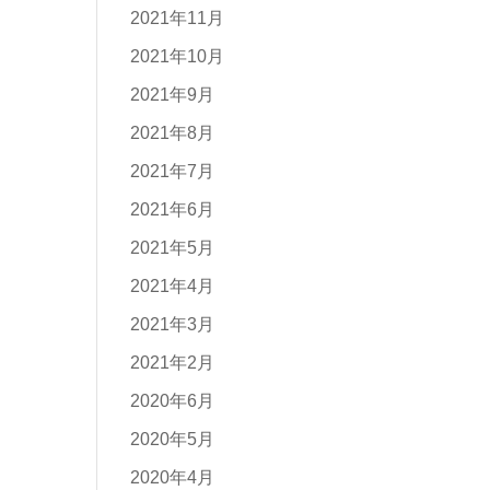
2021年11月
2021年10月
2021年9月
2021年8月
2021年7月
2021年6月
2021年5月
2021年4月
2021年3月
2021年2月
2020年6月
2020年5月
2020年4月