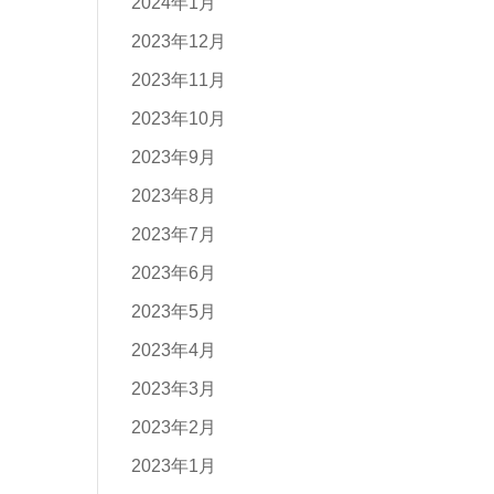
2024年1月
2023年12月
2023年11月
2023年10月
2023年9月
2023年8月
2023年7月
2023年6月
2023年5月
2023年4月
2023年3月
2023年2月
2023年1月