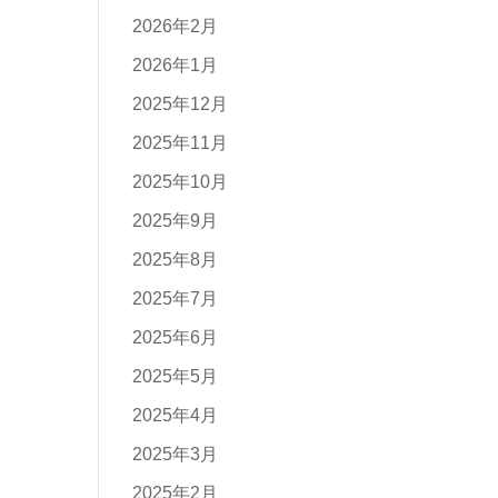
2026年2月
2026年1月
2025年12月
2025年11月
2025年10月
2025年9月
2025年8月
2025年7月
2025年6月
2025年5月
2025年4月
2025年3月
2025年2月