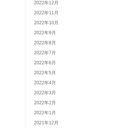
2022年12月
2022年11月
2022年10月
2022年9月
2022年8月
2022年7月
2022年6月
2022年5月
2022年4月
2022年3月
2022年2月
2022年1月
2021年12月