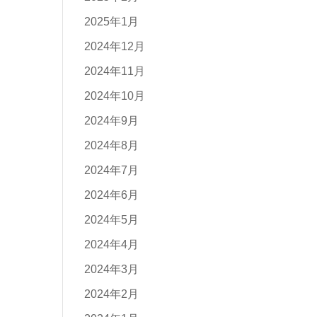
2025年1月
2024年12月
2024年11月
2024年10月
2024年9月
2024年8月
2024年7月
2024年6月
2024年5月
2024年4月
2024年3月
2024年2月