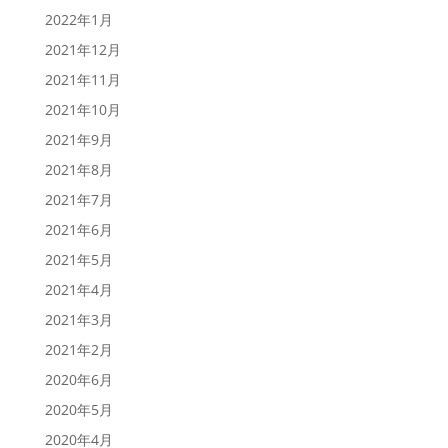
2022年1月
2021年12月
2021年11月
2021年10月
2021年9月
2021年8月
2021年7月
2021年6月
2021年5月
2021年4月
2021年3月
2021年2月
2020年6月
2020年5月
2020年4月