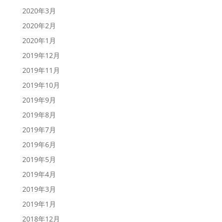
2020年3月
2020年2月
2020年1月
2019年12月
2019年11月
2019年10月
2019年9月
2019年8月
2019年7月
2019年6月
2019年5月
2019年4月
2019年3月
2019年1月
2018年12月