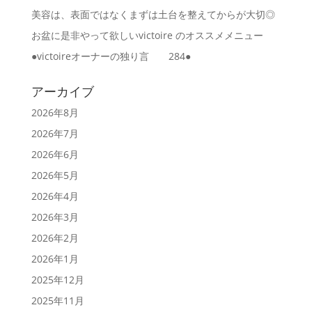
美容は、表面ではなくまずは土台を整えてからが大切◎
お盆に是非やって欲しいvictoire のオススメメニュー
●victoireオーナーの独り言 284●
アーカイブ
2026年8月
2026年7月
2026年6月
2026年5月
2026年4月
2026年3月
2026年2月
2026年1月
2025年12月
2025年11月