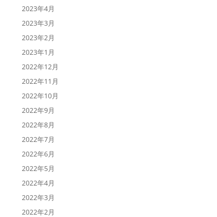
2023年4月
2023年3月
2023年2月
2023年1月
2022年12月
2022年11月
2022年10月
2022年9月
2022年8月
2022年7月
2022年6月
2022年5月
2022年4月
2022年3月
2022年2月