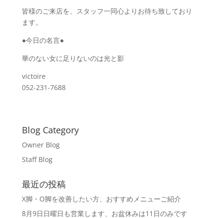
皆様のご来店を、スタッフ一同心よりお待ち致しており
ます。
●今日の名言●
華のない女に足りないのは光と影
victoire
052-231-7688
Blog Category
Owner Blog
Staff Blog
最近の投稿
X脚・O脚を改善したい方、おすすめメニューご紹介
8月9日日曜日も営業します、お盆休みは11日のみです