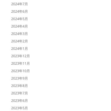
2024年7月
2024年6月
2024年5月
2024年4月
2024年3月
2024年2月
2024年1月
2023年12月
2023年11月
2023年10月
2023年9月
2023年8月
2023年7月
2023年6月
2023年5月