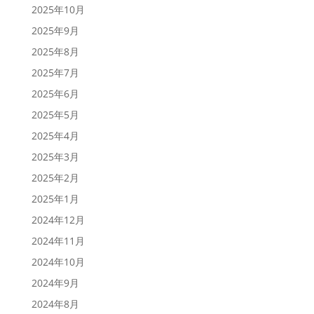
2025年10月
2025年9月
2025年8月
2025年7月
2025年6月
2025年5月
2025年4月
2025年3月
2025年2月
2025年1月
2024年12月
2024年11月
2024年10月
2024年9月
2024年8月