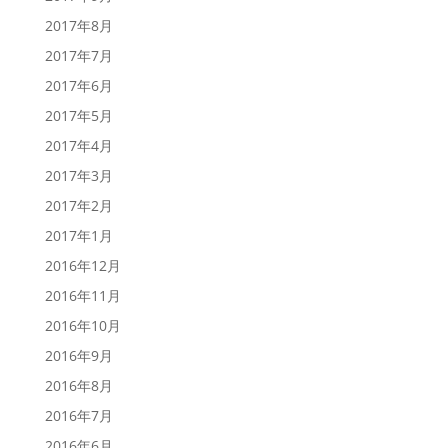
2017年8月
2017年7月
2017年6月
2017年5月
2017年4月
2017年3月
2017年2月
2017年1月
2016年12月
2016年11月
2016年10月
2016年9月
2016年8月
2016年7月
2016年6月