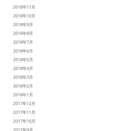
2018年11月
2018年10月
2018年9月
2018年8月
2018年7月
2018年6月
2018年5月
2018年4月
2018年3月
2018年2月
2018年1月
2017年12月
2017年11月
2017年10月
2017年9月