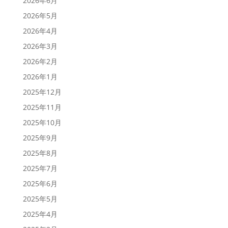
2026年6月
2026年5月
2026年4月
2026年3月
2026年2月
2026年1月
2025年12月
2025年11月
2025年10月
2025年9月
2025年8月
2025年7月
2025年6月
2025年5月
2025年4月