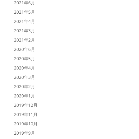
2021年6月
2021年5月
2021年4月
2021年3月
2021年2月
2020年6月
2020年5月
2020年4月
2020年3月
2020年2月
2020年1月
2019年12月
2019年11月
2019年10月
2019年9月