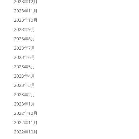
2023年12月
2023年11月
2023年10月
2023年9月
2023年8月
2023年7月
2023年6月
2023年5月
2023年4月
2023年3月
2023年2月
2023年1月
2022年12月
2022年11月
2022年10月