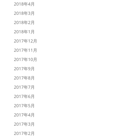
2018年4月
2018年3月
2018年2月
2018年1月
2017年12月
2017年11月
2017年10月
2017年9月
2017年8月
2017年7月
2017年6月
2017年5月
2017年4月
2017年3月
2017年2月