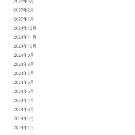
2025年3月
2025年2月
2025年1月
2024年12月
2024年11月
2024年10月
2024年9月
2024年8月
2024年7月
2024年6月
2024年5月
2024年4月
2024年3月
2024年2月
2024年1月