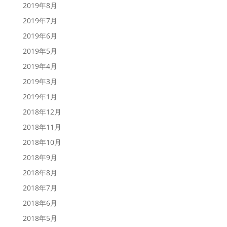
2019年8月
2019年7月
2019年6月
2019年5月
2019年4月
2019年3月
2019年1月
2018年12月
2018年11月
2018年10月
2018年9月
2018年8月
2018年7月
2018年6月
2018年5月