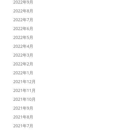
2022年9月
2022年8月
2022年7月
2022年6月
2022年5月
2022年4月
2022年3月
2022年2月
2022年1月
2021年12月
2021年11月
2021年10月
2021年9月
2021年8月
2021年7月