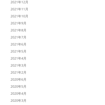
2021年12月
2021年11月
2021年10月
2021年9月
2021年8月
2021年7月
2021年6月
2021年5月
2021年4月
2021年3月
2021年2月
2020年6月
2020年5月
2020年4月
2020年3月