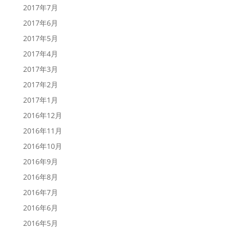
2017年7月
2017年6月
2017年5月
2017年4月
2017年3月
2017年2月
2017年1月
2016年12月
2016年11月
2016年10月
2016年9月
2016年8月
2016年7月
2016年6月
2016年5月