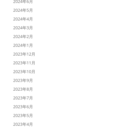
2024年6月
2024年5月
2024年4月
2024年3月
2024年2月
2024年1月
2023年12月
2023年11月
2023年10月
2023年9月
2023年8月
2023年7月
2023年6月
2023年5月
2023年4月