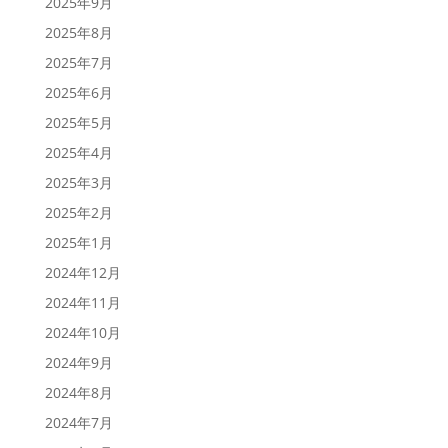
2025年9月
2025年8月
2025年7月
2025年6月
2025年5月
2025年4月
2025年3月
2025年2月
2025年1月
2024年12月
2024年11月
2024年10月
2024年9月
2024年8月
2024年7月