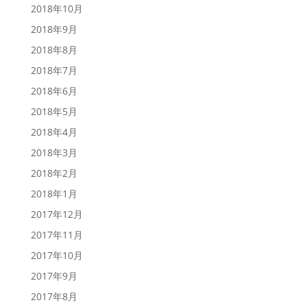
2018年10月
2018年9月
2018年8月
2018年7月
2018年6月
2018年5月
2018年4月
2018年3月
2018年2月
2018年1月
2017年12月
2017年11月
2017年10月
2017年9月
2017年8月