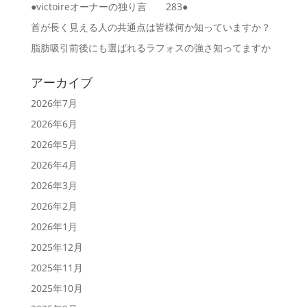
●victoireオーナーの独り言 283●
首が長く見える人の共通点は皆様何か知っていますか？
脂肪吸引前後にも選ばれるラフォスの強さ知ってますか
アーカイブ
2026年7月
2026年6月
2026年5月
2026年4月
2026年3月
2026年2月
2026年1月
2025年12月
2025年11月
2025年10月