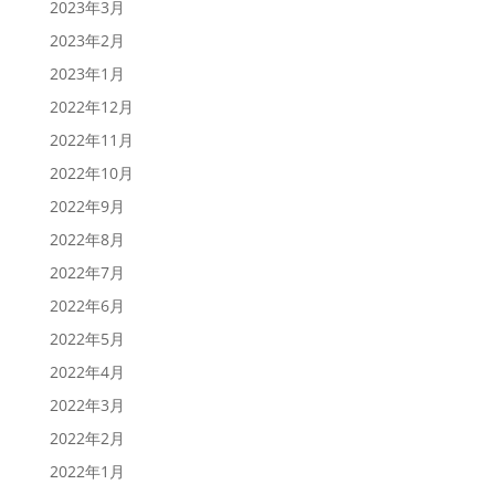
2023年3月
2023年2月
2023年1月
2022年12月
2022年11月
2022年10月
2022年9月
2022年8月
2022年7月
2022年6月
2022年5月
2022年4月
2022年3月
2022年2月
2022年1月