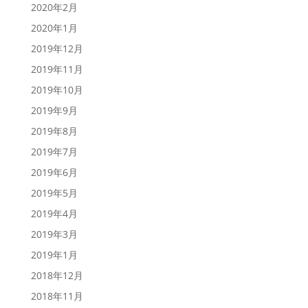
2020年2月
2020年1月
2019年12月
2019年11月
2019年10月
2019年9月
2019年8月
2019年7月
2019年6月
2019年5月
2019年4月
2019年3月
2019年1月
2018年12月
2018年11月