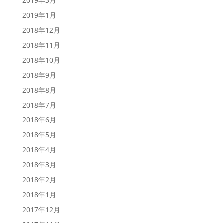
2019年3月
2019年1月
2018年12月
2018年11月
2018年10月
2018年9月
2018年8月
2018年7月
2018年6月
2018年5月
2018年4月
2018年3月
2018年2月
2018年1月
2017年12月