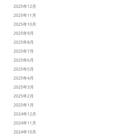
2025年12月
2025年11月
2025年10月
2025年9月
2025年8月
2025年7月
2025年6月
2025年5月
2025年4月
2025年3月
2025年2月
2025年1月
2024年12月
2024年11月
2024年10月