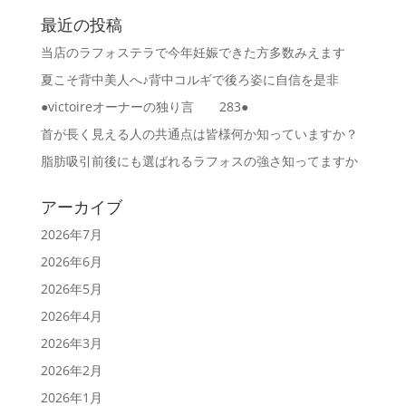
最近の投稿
当店のラフォステラで今年妊娠できた方多数みえます
夏こそ背中美人へ♪背中コルギで後ろ姿に自信を是非
●victoireオーナーの独り言 283●
首が長く見える人の共通点は皆様何か知っていますか？
脂肪吸引前後にも選ばれるラフォスの強さ知ってますか
アーカイブ
2026年7月
2026年6月
2026年5月
2026年4月
2026年3月
2026年2月
2026年1月