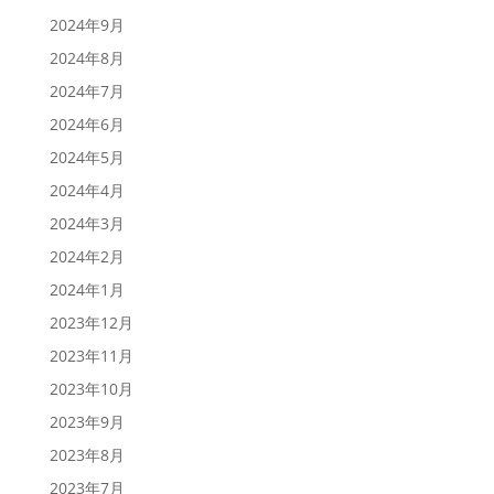
2024年9月
2024年8月
2024年7月
2024年6月
2024年5月
2024年4月
2024年3月
2024年2月
2024年1月
2023年12月
2023年11月
2023年10月
2023年9月
2023年8月
2023年7月