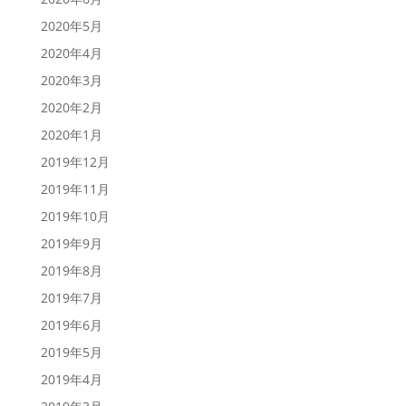
2020年5月
2020年4月
2020年3月
2020年2月
2020年1月
2019年12月
2019年11月
2019年10月
2019年9月
2019年8月
2019年7月
2019年6月
2019年5月
2019年4月