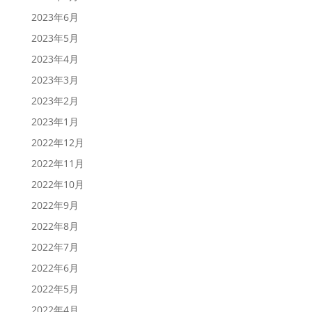
2023年6月
2023年5月
2023年4月
2023年3月
2023年2月
2023年1月
2022年12月
2022年11月
2022年10月
2022年9月
2022年8月
2022年7月
2022年6月
2022年5月
2022年4月