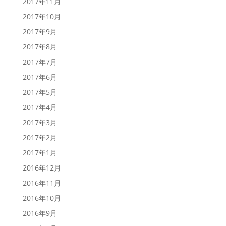
2017年11月
2017年10月
2017年9月
2017年8月
2017年7月
2017年6月
2017年5月
2017年4月
2017年3月
2017年2月
2017年1月
2016年12月
2016年11月
2016年10月
2016年9月