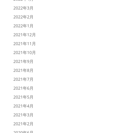
2022年3月
2022年2月
2022年1月
2021年12月
2021年11月
2021年10月
2021年9月
2021年8月
2021年7月
2021年6月
2021年5月
2021年4月
2021年3月
2021年2月
2020年6月