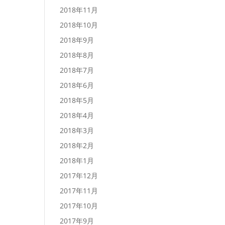
2018年11月
2018年10月
2018年9月
2018年8月
2018年7月
2018年6月
2018年5月
2018年4月
2018年3月
2018年2月
2018年1月
2017年12月
2017年11月
2017年10月
2017年9月