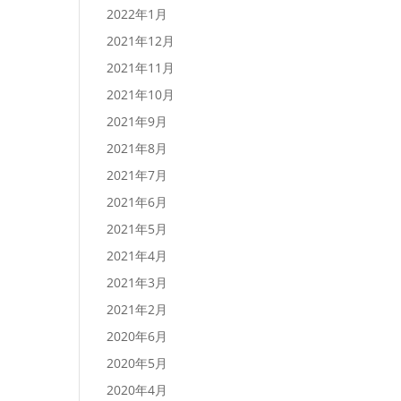
2022年1月
2021年12月
2021年11月
2021年10月
2021年9月
2021年8月
2021年7月
2021年6月
2021年5月
2021年4月
2021年3月
2021年2月
2020年6月
2020年5月
2020年4月