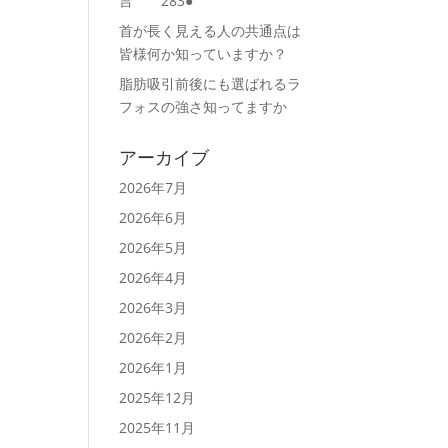
言 283●
首が長く見える人の共通点は
皆様何か知っていますか？
脂肪吸引前後にも選ばれるラ
フォスの強さ知ってますか
アーカイブ
2026年7月
2026年6月
2026年5月
2026年4月
2026年3月
2026年2月
2026年1月
2025年12月
2025年11月