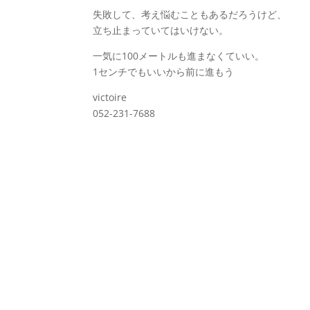
失敗して、考え悩むこともあるだろうけど、
立ち止まっていてはいけない。
一気に100メートルも進まなくていい。
1センチでもいいから前に進もう
victoire
052-231-7688