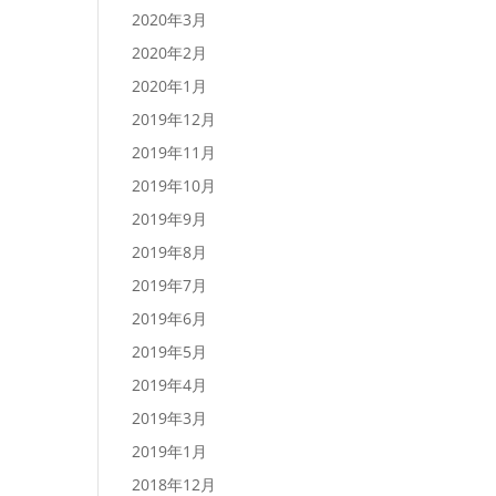
2020年3月
2020年2月
2020年1月
2019年12月
2019年11月
2019年10月
2019年9月
2019年8月
2019年7月
2019年6月
2019年5月
2019年4月
2019年3月
2019年1月
2018年12月