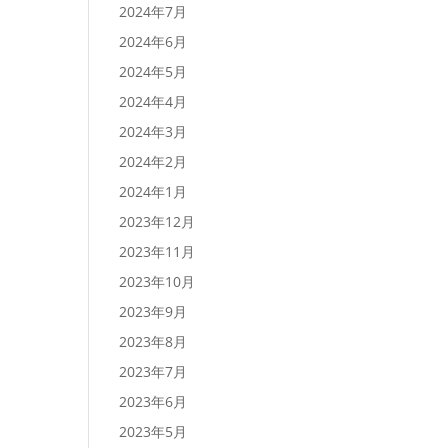
2024年7月
2024年6月
2024年5月
2024年4月
2024年3月
2024年2月
2024年1月
2023年12月
2023年11月
2023年10月
2023年9月
2023年8月
2023年7月
2023年6月
2023年5月