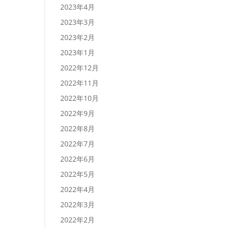
2023年4月
2023年3月
2023年2月
2023年1月
2022年12月
2022年11月
2022年10月
2022年9月
2022年8月
2022年7月
2022年6月
2022年5月
2022年4月
2022年3月
2022年2月