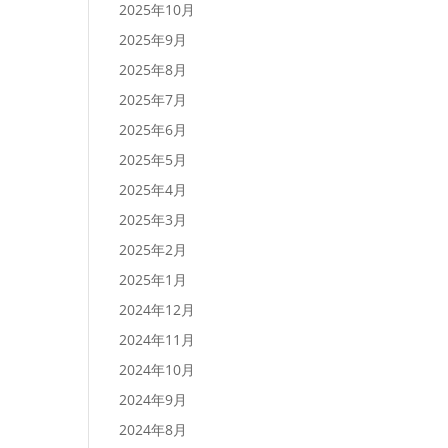
2025年10月
2025年9月
2025年8月
2025年7月
2025年6月
2025年5月
2025年4月
2025年3月
2025年2月
2025年1月
2024年12月
2024年11月
2024年10月
2024年9月
2024年8月