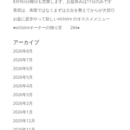
8月9日日曜日も営業します、お盆休みは11日のみです
美容は、表面ではなくまずは土台を整えてからが大切◎
お盆に是非やって欲しいvictoire のオススメメニュー
●victoireオーナーの独り言 284●
アーカイブ
2026年8月
2026年7月
2026年6月
2026年5月
2026年4月
2026年3月
2026年2月
2026年1月
2025年12月
2025年11月