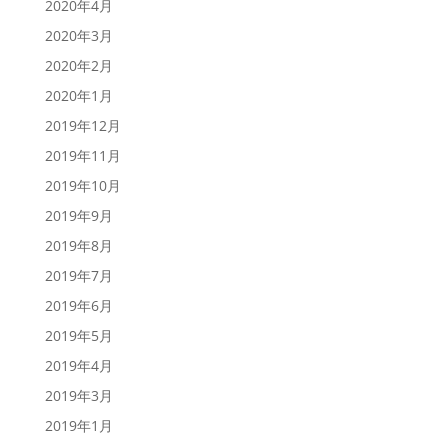
2020年4月
2020年3月
2020年2月
2020年1月
2019年12月
2019年11月
2019年10月
2019年9月
2019年8月
2019年7月
2019年6月
2019年5月
2019年4月
2019年3月
2019年1月