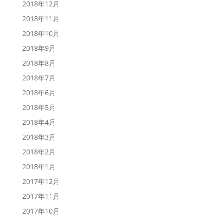
2018年12月
2018年11月
2018年10月
2018年9月
2018年8月
2018年7月
2018年6月
2018年5月
2018年4月
2018年3月
2018年2月
2018年1月
2017年12月
2017年11月
2017年10月