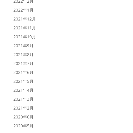
2022年2月
2022年1月
2021年12月
2021年11月
2021年10月
2021年9月
2021年8月
2021年7月
2021年6月
2021年5月
2021年4月
2021年3月
2021年2月
2020年6月
2020年5月