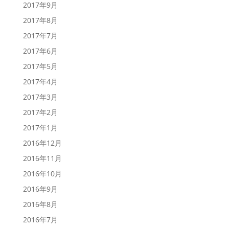
2017年9月
2017年8月
2017年7月
2017年6月
2017年5月
2017年4月
2017年3月
2017年2月
2017年1月
2016年12月
2016年11月
2016年10月
2016年9月
2016年8月
2016年7月