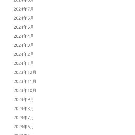
2024年7月
2024年6月
2024年5月
2024年4月
2024年3月
2024年2月
2024年1月
2023年12月
2023年11月
2023年10月
2023年9月
2023年8月
2023年7月
2023年6月