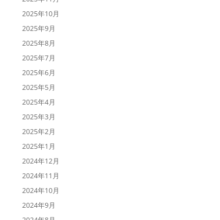
2025年10月
2025年9月
2025年8月
2025年7月
2025年6月
2025年5月
2025年4月
2025年3月
2025年2月
2025年1月
2024年12月
2024年11月
2024年10月
2024年9月
2024年8月