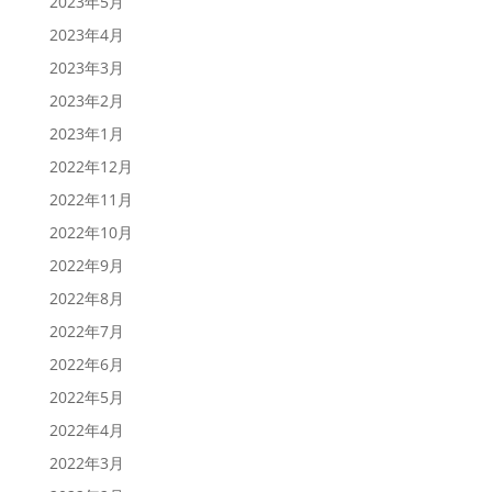
2023年5月
2023年4月
2023年3月
2023年2月
2023年1月
2022年12月
2022年11月
2022年10月
2022年9月
2022年8月
2022年7月
2022年6月
2022年5月
2022年4月
2022年3月