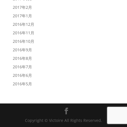
2017年2月
2017年1月
2016年12月
2016年11月
2016年10月
2016年9月
2016年8月
2016年7月
2016年6月
2016年5月
Copyright © Victoire All Rights Reserved.