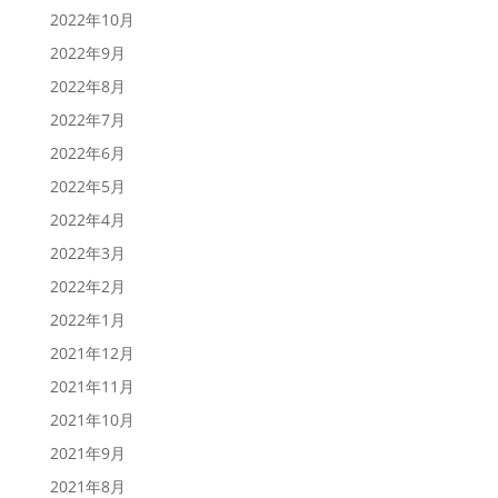
2022年10月
2022年9月
2022年8月
2022年7月
2022年6月
2022年5月
2022年4月
2022年3月
2022年2月
2022年1月
2021年12月
2021年11月
2021年10月
2021年9月
2021年8月