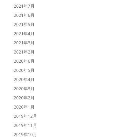
2021年7月
2021年6月
2021年5月
2021年4月
2021年3月
2021年2月
2020年6月
2020年5月
2020年4月
2020年3月
2020年2月
2020年1月
2019年12月
2019年11月
2019年10月