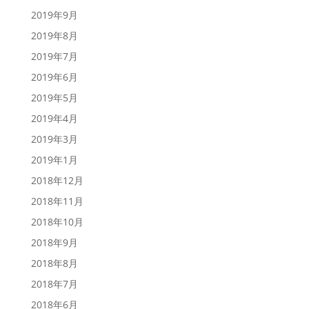
2019年9月
2019年8月
2019年7月
2019年6月
2019年5月
2019年4月
2019年3月
2019年1月
2018年12月
2018年11月
2018年10月
2018年9月
2018年8月
2018年7月
2018年6月