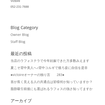
Victoire
052-231-7688
Blog Category
Owner Blog
Staff Blog
最近の投稿
当店のラフォステラで今年妊娠できた方多数みえます
夏こそ背中美人へ♪背中コルギで後ろ姿に自信を是非
●victoireオーナーの独り言 283●
首が長く見える人の共通点は皆様何か知っていますか？
脂肪吸引前後にも選ばれるラフォスの強さ知ってますか
アーカイブ