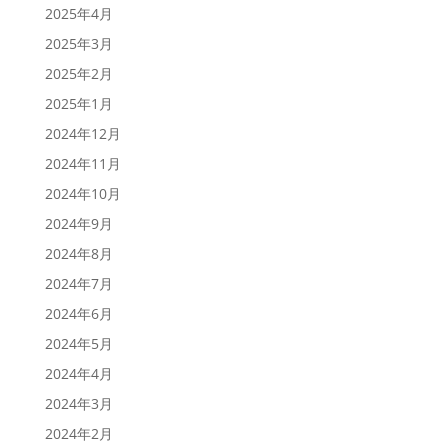
2025年4月
2025年3月
2025年2月
2025年1月
2024年12月
2024年11月
2024年10月
2024年9月
2024年8月
2024年7月
2024年6月
2024年5月
2024年4月
2024年3月
2024年2月