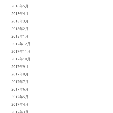
2018年5月
2018年4月
2018年3月
2018年2月
2018年1月
2017年12月
2017年11月
2017年10月
2017年9月
2017年8月
2017年7月
2017年6月
2017年5月
2017年4月
2017年3月