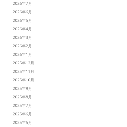
2026年7月
2026年6月
2026年5月
2026年4月
2026年3月
2026年2月
2026年1月
2025年12月
2025年11月
2025年10月
2025年9月
2025年8月
2025年7月
2025年6月
2025年5月