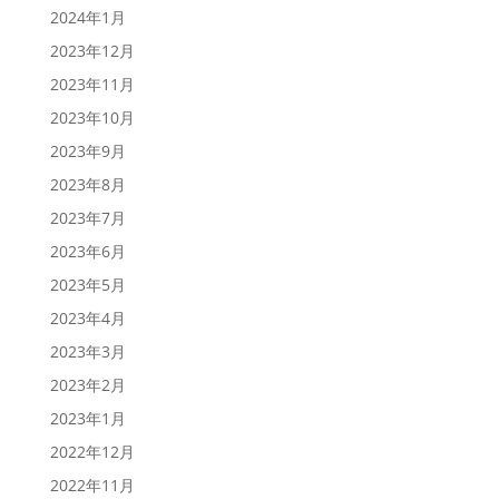
2024年1月
2023年12月
2023年11月
2023年10月
2023年9月
2023年8月
2023年7月
2023年6月
2023年5月
2023年4月
2023年3月
2023年2月
2023年1月
2022年12月
2022年11月