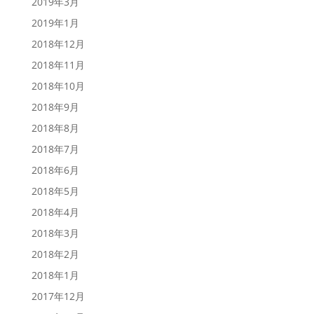
2019年3月
2019年1月
2018年12月
2018年11月
2018年10月
2018年9月
2018年8月
2018年7月
2018年6月
2018年5月
2018年4月
2018年3月
2018年2月
2018年1月
2017年12月