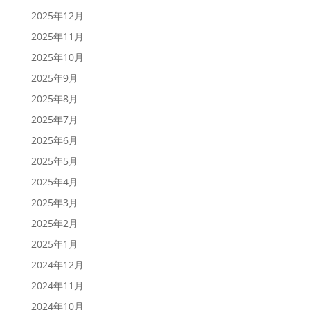
2025年12月
2025年11月
2025年10月
2025年9月
2025年8月
2025年7月
2025年6月
2025年5月
2025年4月
2025年3月
2025年2月
2025年1月
2024年12月
2024年11月
2024年10月