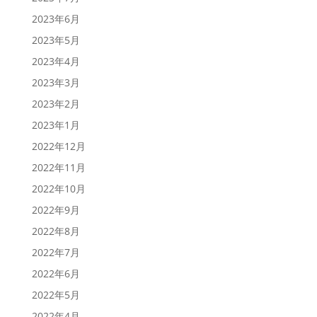
2023年6月
2023年5月
2023年4月
2023年3月
2023年2月
2023年1月
2022年12月
2022年11月
2022年10月
2022年9月
2022年8月
2022年7月
2022年6月
2022年5月
2022年4月