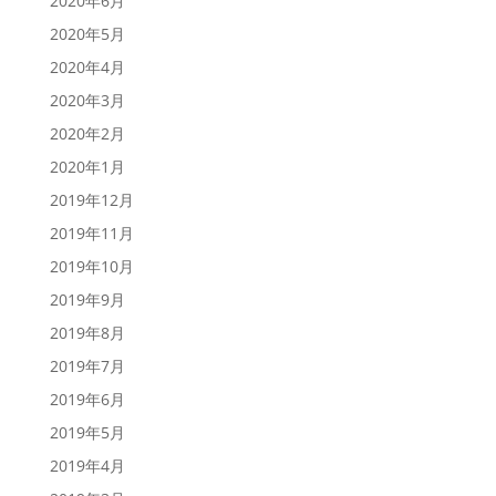
2020年6月
2020年5月
2020年4月
2020年3月
2020年2月
2020年1月
2019年12月
2019年11月
2019年10月
2019年9月
2019年8月
2019年7月
2019年6月
2019年5月
2019年4月