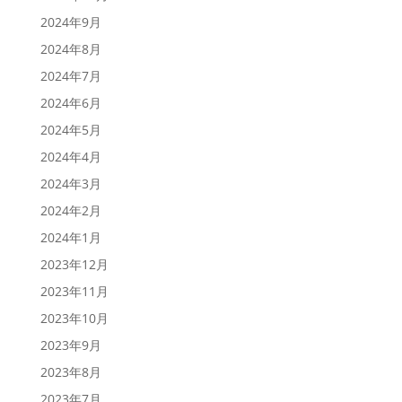
2024年9月
2024年8月
2024年7月
2024年6月
2024年5月
2024年4月
2024年3月
2024年2月
2024年1月
2023年12月
2023年11月
2023年10月
2023年9月
2023年8月
2023年7月