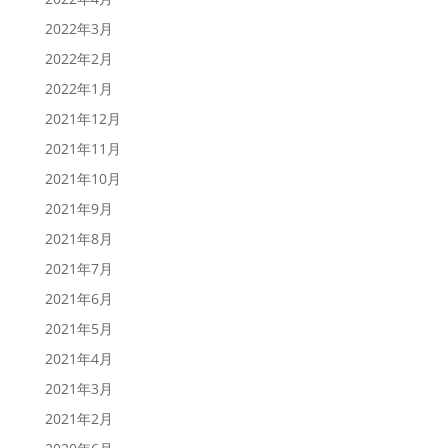
2022年3月
2022年2月
2022年1月
2021年12月
2021年11月
2021年10月
2021年9月
2021年8月
2021年7月
2021年6月
2021年5月
2021年4月
2021年3月
2021年2月