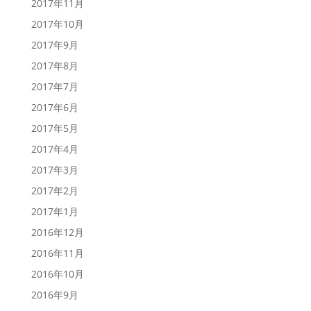
2017年11月
2017年10月
2017年9月
2017年8月
2017年7月
2017年6月
2017年5月
2017年4月
2017年3月
2017年2月
2017年1月
2016年12月
2016年11月
2016年10月
2016年9月