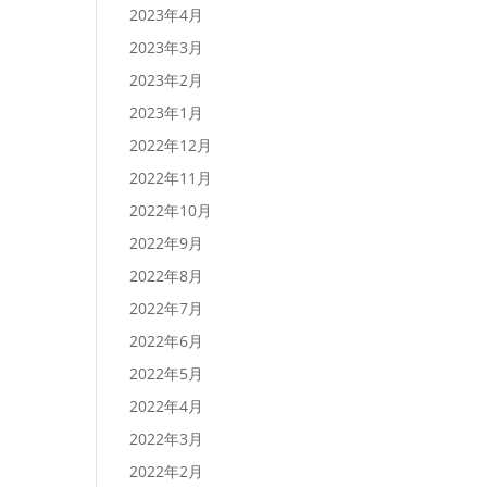
2023年4月
2023年3月
2023年2月
2023年1月
2022年12月
2022年11月
2022年10月
2022年9月
2022年8月
2022年7月
2022年6月
2022年5月
2022年4月
2022年3月
2022年2月