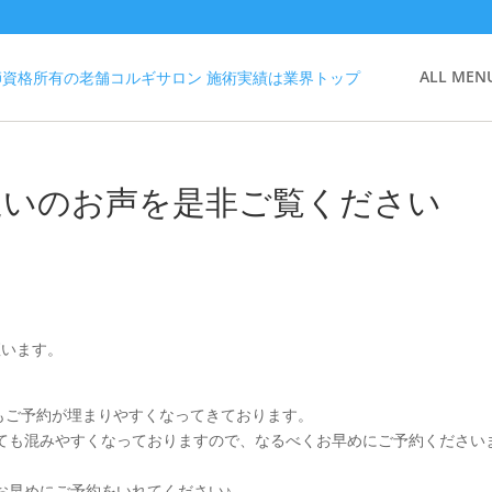
ALL MEN
のお通いのお声を是非ご覧ください
座います。
とてもご予約が埋まりやすくなってきております。
ても混みやすくなっておりますので、なるべくお早めにご予約ください
お早めにご予約をいれてください♪