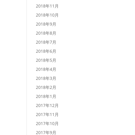
2018年11月
2018年10月
2018年9月
2018年8月
2018年7月
2018年6月
2018年5月
2018年4月
2018年3月
2018年2月
2018年1月
2017年12月
2017年11月
2017年10月
2017年9月