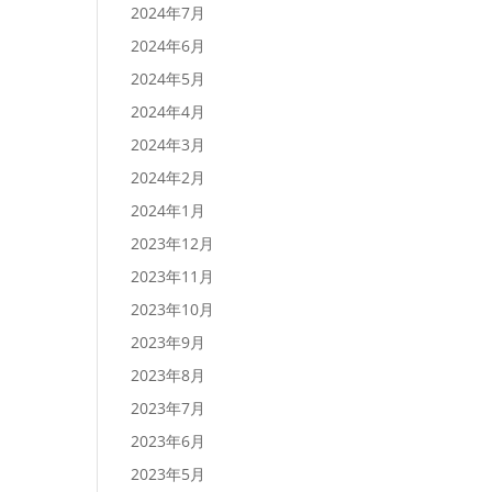
2024年7月
2024年6月
2024年5月
2024年4月
2024年3月
2024年2月
2024年1月
2023年12月
2023年11月
2023年10月
2023年9月
2023年8月
2023年7月
2023年6月
2023年5月