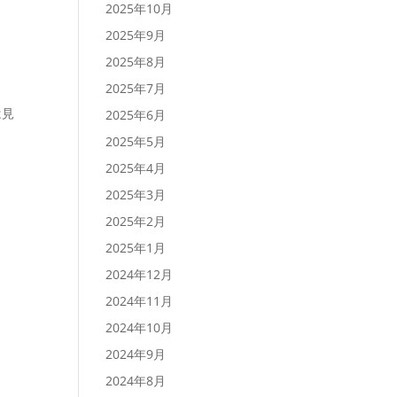
2025年10月
2025年9月
2025年8月
2025年7月
は見
2025年6月
2025年5月
2025年4月
2025年3月
2025年2月
2025年1月
2024年12月
2024年11月
2024年10月
2024年9月
2024年8月