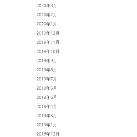
2020年3月
2020年2月
2020年1月
2019年12月
2019年11月
2019年10月
2019年9月
2019年8月
2019年7月
2019年6月
2019年5月
2019年4月
2019年3月
2019年1月
2018年12月