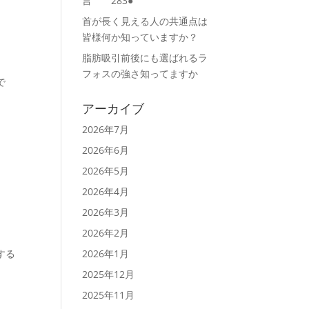
言 283●
首が長く見える人の共通点は
皆様何か知っていますか？
脂肪吸引前後にも選ばれるラ
フォスの強さ知ってますか
で
アーカイブ
2026年7月
2026年6月
2026年5月
2026年4月
2026年3月
2026年2月
する
2026年1月
2025年12月
2025年11月