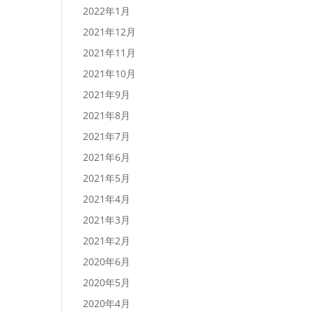
2022年1月
2021年12月
2021年11月
2021年10月
2021年9月
2021年8月
2021年7月
2021年6月
2021年5月
2021年4月
2021年3月
2021年2月
2020年6月
2020年5月
2020年4月