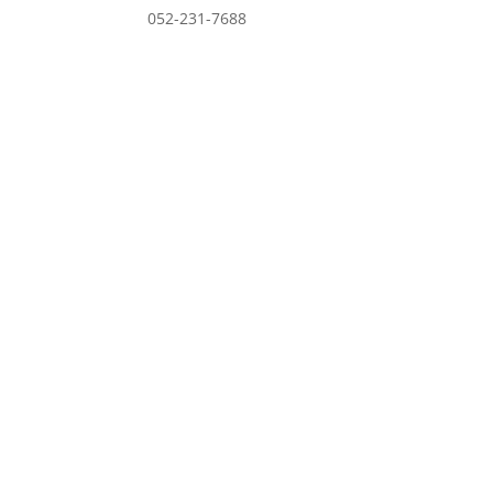
052-231-7688