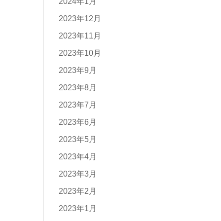
2024年1月
2023年12月
2023年11月
2023年10月
2023年9月
2023年8月
2023年7月
2023年6月
2023年5月
2023年4月
2023年3月
2023年2月
2023年1月