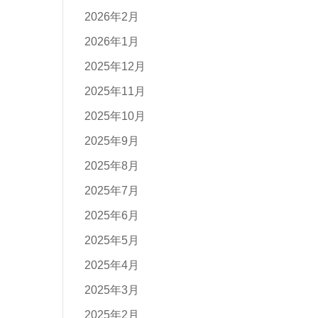
2026年2月
2026年1月
2025年12月
2025年11月
2025年10月
2025年9月
2025年8月
2025年7月
2025年6月
2025年5月
2025年4月
2025年3月
2025年2月