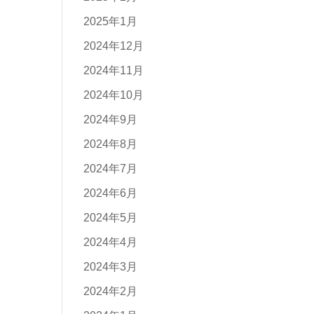
2025年1月
2024年12月
2024年11月
2024年10月
2024年9月
2024年8月
2024年7月
2024年6月
2024年5月
2024年4月
2024年3月
2024年2月