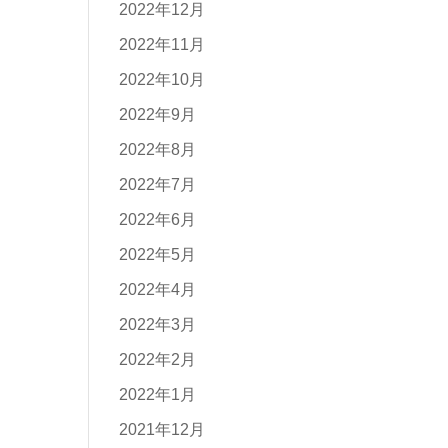
2022年12月
2022年11月
2022年10月
2022年9月
2022年8月
2022年7月
2022年6月
2022年5月
2022年4月
2022年3月
2022年2月
2022年1月
2021年12月