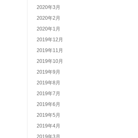
2020年3月
2020年2月
2020年1月
2019年12月
2019年11月
2019年10月
2019年9月
2019年8月
2019年7月
2019年6月
2019年5月
2019年4月
2019年3月