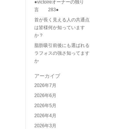
●victoireオーナーの独り
言 283●
首が長く見える人の共通点
は皆様何か知っています
か？
脂肪吸引前後にも選ばれる
ラフォスの強さ知ってます
か
アーカイブ
2026年7月
2026年6月
2026年5月
2026年4月
2026年3月